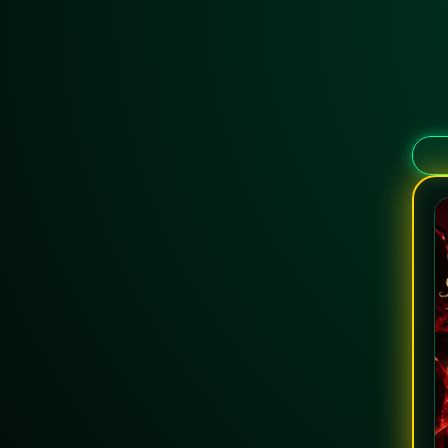
OASISTOGE