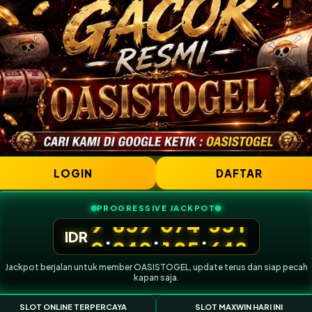
8
7
2
8
9
6
3
4
2
0
9
8
3
9
0
7
4
5
3
1
LOGIN
DAFTAR
0
9
4
0
1
8
5
6
4
2
1
0
5
1
2
9
6
7
5
3
PROGRESSIVE JACKPOT
.
.
.
2
1
6
2
3
0
7
8
6
4
IDR
3
2
7
3
4
1
8
9
7
5
Jackpot berjalan untuk member OASISTOGEL, update terus dan siap pecah
kapan saja.
4
3
8
4
5
2
9
0
8
6
SLOT ONLINE TERPERCAYA
SLOT MAXWIN HARI INI